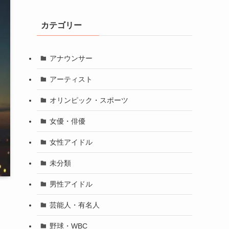
カテゴリー
アナウンサー
アーティスト
オリンピック・スポーツ
女優・俳優
女性アイドル
未分類
男性アイドル
芸能人・有名人
野球・WBC