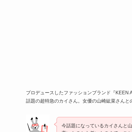
プロデュースしたファッションブランド『KEEN A
話題の超特急のカイさん。女優の山崎紘菜さんと
今話題になっているカイさんと