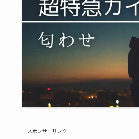
スポンサーリンク