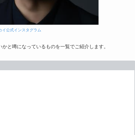
カイ公式インスタグラム
いかと噂になっているものを一覧でご紹介します。