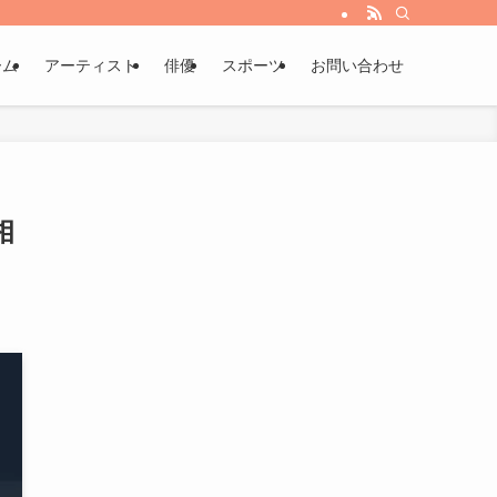
ーム
アーティスト
俳優
スポーツ
お問い合わせ
相