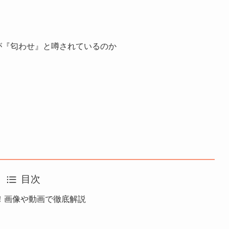
が『匂わせ』と噂されているのか
目次
！画像や動画で徹底解説