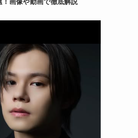
選！画像や動画で徹底解説