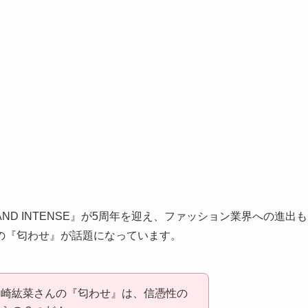
ND INTENSE』が5周年を迎え、ファッション業界への進出も
の『匂わせ』が話題になっています。
山崎紘菜さんの『匂わせ』は、信憑性の