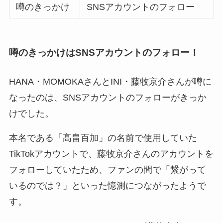
噂のきっかけ
SNSアカウントのフォロー
噂のきっかけはSNSアカウントのフォロー！
HANA・MOMOKAさんとINI・藤牧京介さんが噂に
なったのは、SNSアカウントのフォローがきっか
けでした。
本名である「髙畠百加」の名前で使用していた
TikTokアカウントで、藤牧京介さんのアカウントを
フォローしていたため、ファンの間で「繋がって
いるのでは？」といった憶測につながったようで
す。