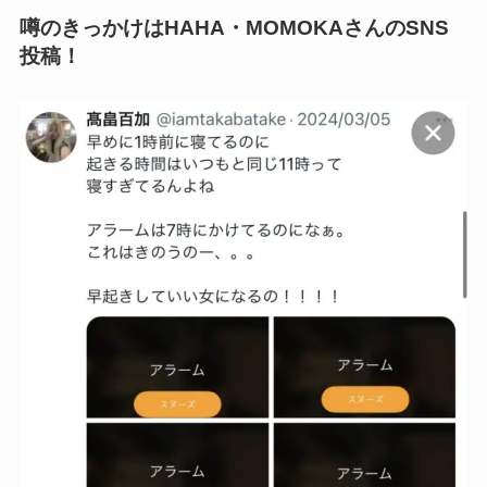
噂のきっかけはHAHA・MOMOKAさんのSNS
投稿！