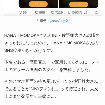
引用元：
yahoo知恵袋
HANA・MOMOKAさんとINI・佐野雄大さんの噂の
きっかけになったのは、HANA・MOMOKAさんの
SNS投稿がきっかけです。
本名である「髙畠百加」で運用していたXに、スマ
ホのアラーム画面のスクショを投稿しました。
そのスマホ画面の待ち受けが、INIの佐野雄大さん
であることがINIのファンによって特定され、大炎
上にまで発展する事態に…。