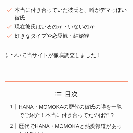
本当に付き合っていた彼氏と、噂がデマっぽい
彼氏
現在彼氏はいるのか・いないのか
好きなタイプや恋愛観・結婚観
について当サイトが徹底調査しました！
目次
HANA・MOMOKAの歴代の彼氏の噂を一覧
でご紹介！本当に付き合ってたのは誰？
歴代でHANA・MOMOKAと熱愛報道があっ