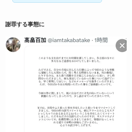
謝罪する事態に