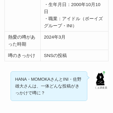
・生年月日：2000年10月10
日
・職業：アイドル（ボーイズ
グループ・INI）
熱愛の噂があ
2024年3月
った時期
噂のきっかけ
SNSの投稿
HANA・MOMOKAさんとINI・佐野
雄大さんは、一体どんな投稿がき
くま調査員
っかけで噂に？