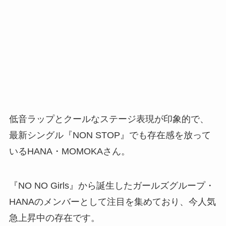
低音ラップとクールなステージ表現が印象的で、
最新シングル『NON STOP』でも存在感を放って
いるHANA・MOMOKAさん。
『NO NO Girls』から誕生したガールズグループ・
HANAのメンバーとして注目を集めており、今人気
急上昇中の存在です。