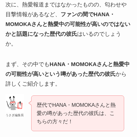
次に、熱愛報道まではなかったものの、匂わせや
目撃情報があるなど、
ファンの間でHANA・
MOMOKAさんと熱愛中の可能性が高いのではない
かと話題になった歴代の彼氏
はいるのでしょう
か。
まず、その中でも
HANA・MOMOKAさんと熱愛中
の可能性が高いという噂があった歴代の彼氏
から
詳しくご紹介します。
歴代でHANA・MOMOKAさんと熱
愛の噂があった歴代の彼氏は、こ
うさぎ編集長
ちらの方々だ！