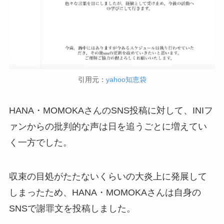
引用元：
yahoo知恵袋
HANA・MOMOKAさんのSNS投稿に対して、INIフ
ァンからの批判的な声は日を追うごとに増えてい
く一方でした。
収束の目処がたたないくらいの大炎上に発展して
しまったため、HANA・MOMOKAさんは自身の
SNSで謝罪文を投稿しました。