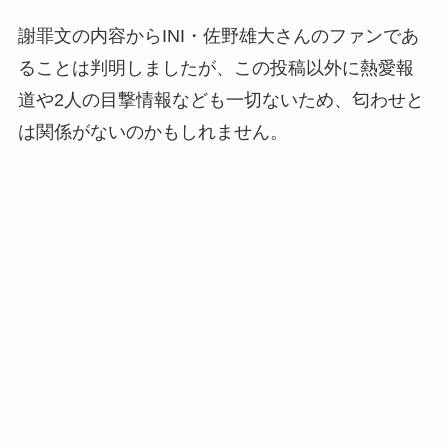
謝罪文の内容からINI・佐野雄大さんのファンであ
ることは判明しましたが、この投稿以外に熱愛報
道や2人の目撃情報なども一切ないため、匂わせと
は関係がないのかもしれません。