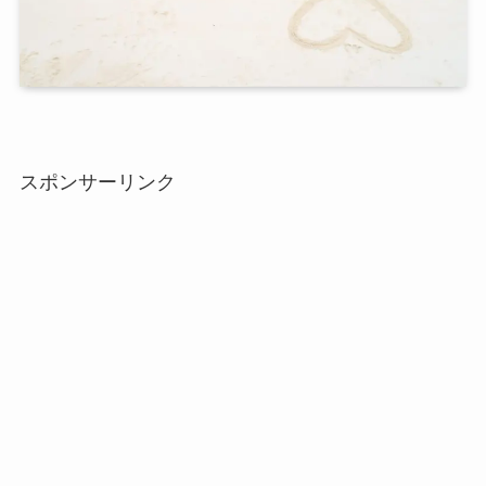
スポンサーリンク