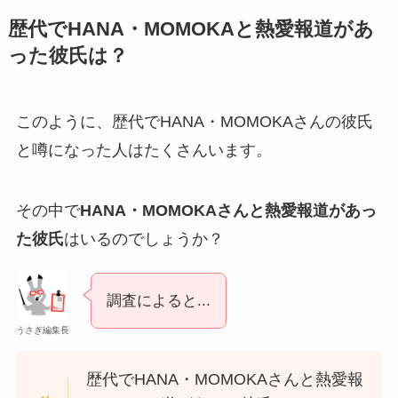
歴代でHANA・MOMOKAと熱愛報道があ
った彼氏は？
このように、歴代でHANA・MOMOKAさんの彼氏
と噂になった人はたくさんいます。
その中で
HANA・MOMOKAさんと熱愛報道があっ
た彼氏
はいるのでしょうか？
調査によると...
うさぎ編集長
歴代でHANA・MOMOKAさんと熱愛報