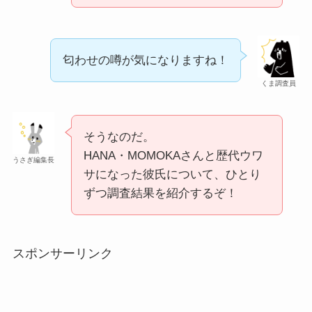
匂わせの噂が気になりますね！
くま調査員
そうなのだ。
HANA・MOMOKAさんと歴代ウワ
うさぎ編集長
サになった彼氏について、ひとり
ずつ調査結果を紹介するぞ！
スポンサーリンク