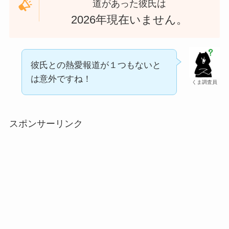
道があった彼氏は
2026年現在いません。
彼氏との熱愛報道が１つもないと
は意外ですね！
くま調査員
スポンサーリンク