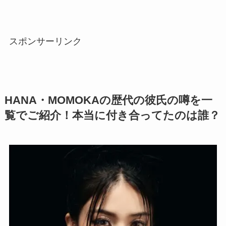
スポンサーリンク
HANA・MOMOKAの歴代の彼氏の噂を一
覧でご紹介！本当に付き合ってたのは誰？