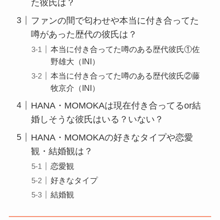
た彼氏は？
ファンの間で匂わせや本当に付き合ってた
噂があった歴代の彼氏は？
本当に付き合ってた噂のある歴代彼氏①佐
野雄大（INI）
本当に付き合ってた噂のある歴代彼氏②藤
牧京介（INI）
HANA・MOMOKAは現在付き合ってるor結
婚しそうな彼氏はいる？いない？
HANA・MOMOKAの好きなタイプや恋愛
観・結婚観は？
恋愛観
好きなタイプ
結婚観