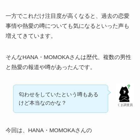
一方でこれだけ注目度が高くなると、過去の恋愛
事情や熱愛の噂についても気になるといった声も
増えてきています。
そんなHANA・MOMOKAさんは歴代、複数の男性
と熱愛の報道や噂があったんです。
匂わせをしていたという噂もある
けど本当なのかな？
くま調査員
今回は、HANA・MOMOKAさんの