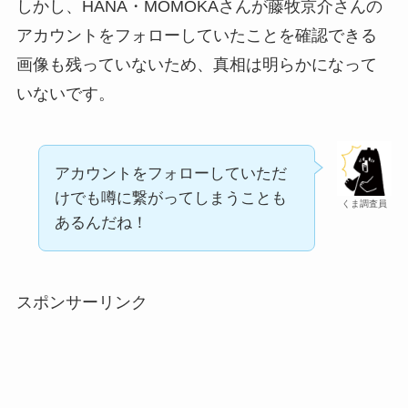
しかし、HANA・MOMOKAさんが藤牧京介さんの
アカウントをフォローしていたことを確認できる
画像も残っていないため、真相は明らかになって
いないです。
アカウントをフォローしていただ
けでも噂に繋がってしまうことも
くま調査員
あるんだね！
スポンサーリンク