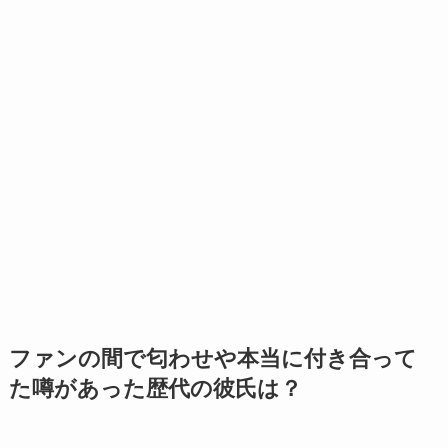
ファンの間で匂わせや本当に付き合って
た噂があった歴代の彼氏は？