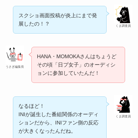
スクショ画面投稿が炎上にまで発
展したの！？
くま調査員
HANA・MOMOKAさんはちょうど
その頃「日プ女子」のオーディシ
うさぎ編集長
ョンに参加していたんだ！
なるほど！
INIが誕生した番組関係のオーディ
くま調査員
ションだから、INIファン側の反応
が大きくなったんだね。