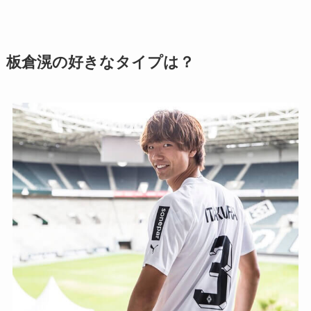
板倉滉の好きなタイプは？