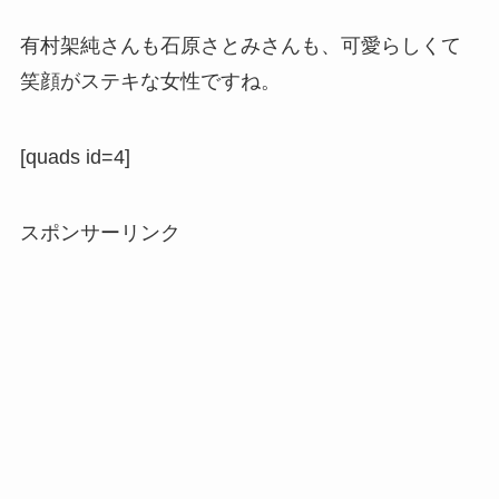
有村架純さんも石原さとみさんも
、可愛らしくて
笑顔がステキな女性
ですね。
[quads id=4]
スポンサーリンク