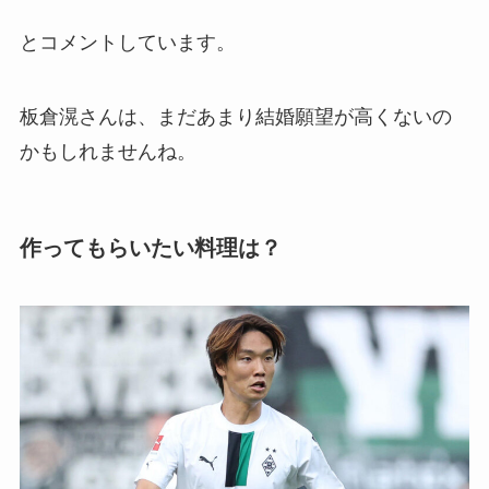
とコメントしています。
板倉滉さんは、まだあまり結婚願望が高くないの
かもしれませんね。
作ってもらいたい料理は？