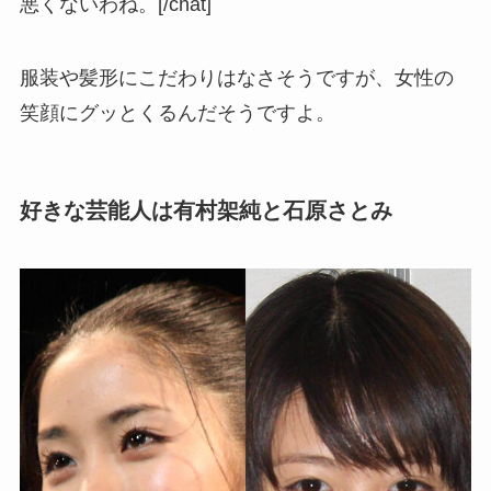
悪くないわね。[/chat]
服装や髪形にこだわりはなさそうですが、女性の
笑顔にグッとくるんだそうですよ。
好きな芸能人は有村架純と石原さとみ