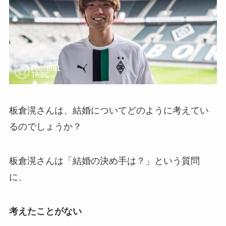
板倉滉さんは、結婚についてどのように考えてい
るのでしょうか？
板倉滉さんは「結婚の決め手は？」という質問
に、
考えたことがない