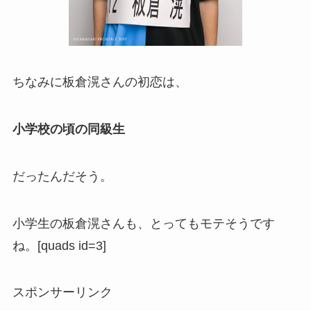
ちなみに板倉滉さんの初恋は、
小学校の頃の同級生
だったんだそう。
小学生の板倉滉さんも、とってもモテそうです
ね。[quads id=3]
スポンサーリンク