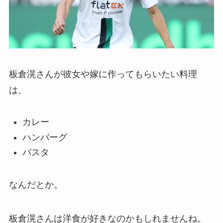
板倉滉さんが彼女や嫁に作ってもらいたい料理
は、
カレー
ハンバーグ
パスタ
なんだとか。
板倉滉さんは洋食が好きなのかもしれませんね。