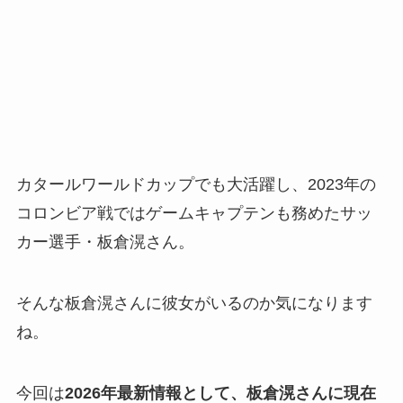
カタールワールドカップでも大活躍し、2023年の
コロンビア戦ではゲームキャプテンも務めたサッ
カー選手・板倉滉さん。
そんな板倉滉さんに彼女がいるのか気になります
ね。
今回は
2026年最新情報として、板倉滉さんに現在