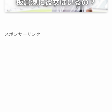
スポンサーリンク