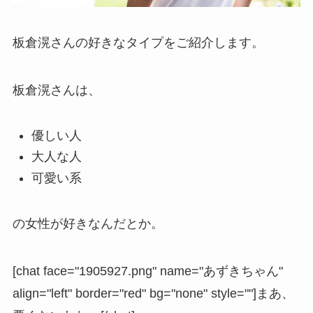
板倉滉さんの好きなタイプをご紹介します。
板倉滉さんは、
優しい人
大人な人
可愛い系
の女性が好きなんだとか。
[chat face="1905927.png" name="あずきちゃん"
align="left" border="red" bg="none" style=""]まあ、