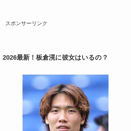
スポンサーリンク
2026最新！板倉滉に彼女はいるの？