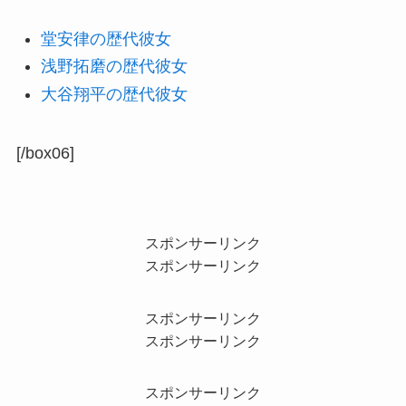
堂安律の歴代彼女
浅野拓磨の歴代彼女
大谷翔平の歴代彼女
[/box06]
スポンサーリンク
スポンサーリンク
スポンサーリンク
スポンサーリンク
スポンサーリンク