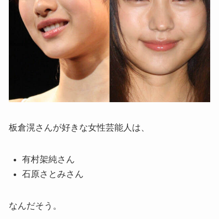
板倉滉さんが好きな女性芸能人は、
有村架純さん
石原さとみさん
なんだそう。