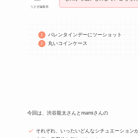
うさぎ編集長
バレンタインデーにツーショット
丸いコインケース
今回は、渋谷龍太さんとmamiさんの
それぞれ、いったいどんなシチュエーション