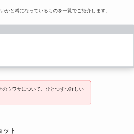
ないかと噂になっているものを一覧でご紹介します。
わせのウワサについて、ひとつずつ詳しい
ョット