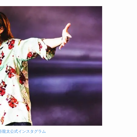
谷龍太公式インスタグラム