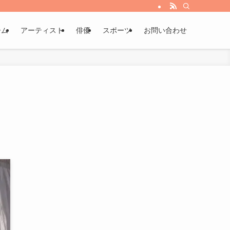
ーム
アーティスト
俳優
スポーツ
お問い合わせ