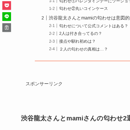
匂わせ①バレンタインデーにツーショ
匂わせ②丸いコインケース
渋谷龍太さんとmamiの匂わせは意図
匂わせについて公式コメントはある？
2人は付き合ってるの？
接点や馴れ初めは？
２人の匂わせの真相は…？
スポンサーリンク
渋谷龍太さんとmamiさんの匂わせ