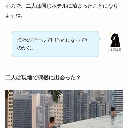
すので、
二人は同じホテルに泊まった
ことになり
ますね。
海外のプールで開放的になってた
のかな。
くま調査員
二人は
現地で偶然に出会った？