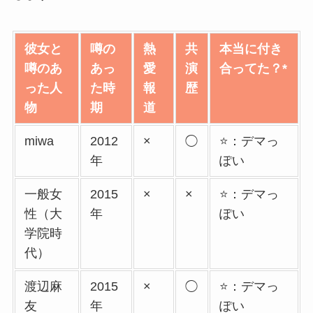
彼女と
噂の
熱
共
本当に付き
噂のあ
あっ
愛
演
合ってた？*
った人
た時
報
歴
物
期
道
miwa
2012
×
◯
⭐️：デマっ
年
ぽい
一般女
2015
×
×
⭐️：デマっ
性（大
年
ぽい
学院時
代）
渡辺麻
2015
×
◯
⭐️：デマっ
友
年
ぽい