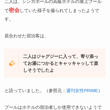
二人は、シンガポールの高級ホテルの屋上プール
密会
で
していた様子を撮られてしまったようで
す。
居合わせた宿泊客は、
二人はジャグジーに入って、寄り添っ
てお湯につかるとキャッキャッして楽
しそうでしたよ
と語っていました。（参照元：
週刊女性PRIME
）
プールはホテルの宿泊者しか使用できないようで