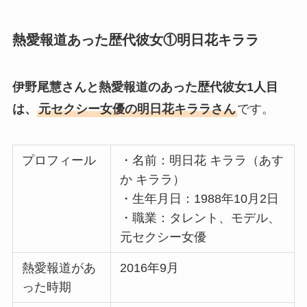
熱愛報道あった歴代彼女①明日花キララ
伊野尾慧さんと熱愛報道のあった歴代彼女1人目
は、
元セクシー女優の明日花キララさん
です。
プロフィール
・名前：明日花 キララ（あす
か キララ）
・生年月日：1988年10月2日
・職業：タレント、モデル、
元セクシー女優
熱愛報道があ
2016年9月
った時期