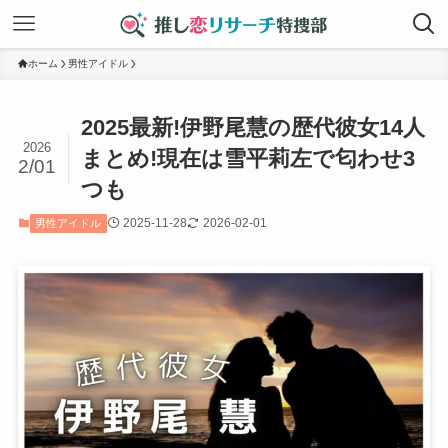
ホーム
男性アイドル
2025最新!伊野尾慧の歴代彼女14人
2026
まとめ!現在は雪平莉左で匂わせ3
2/01
つも
2025-11-28
2026-02-01
男性アイドル