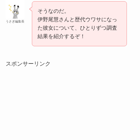
そうなのだ。
伊野尾慧さんと歴代ウワサになっ
うさぎ編集長
た彼女について、ひとりずつ調査
結果を紹介するぞ！
スポンサーリンク