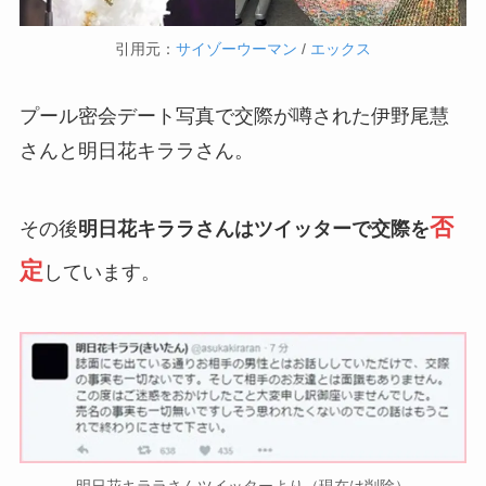
引用元：
サイゾーウーマン
/
エックス
プール密会デート写真で交際が噂された伊野尾慧
さんと明日花キララさん。
否
その後
明日花キララさんはツイッターで交際を
定
しています。
明日花キララさんツイッターより（現在は削除）