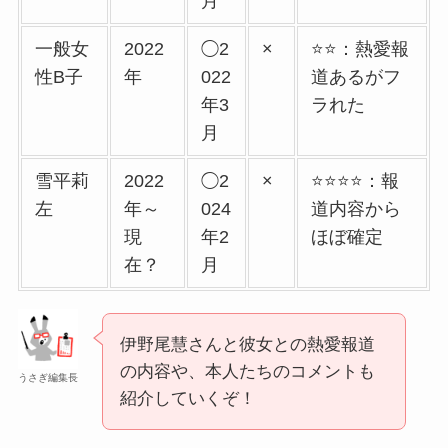
月
一般女
2022
◯2
×
⭐️⭐️：熱愛報
性B子
年
022
道あるがフ
年3
ラれた
月
雪平莉
2022
◯2
×
⭐️⭐️⭐️⭐️：報
左
年～
024
道内容から
現
年2
ほぼ確定
在？
月
伊野尾慧さんと彼女との熱愛報道
の内容や、本人たちのコメントも
うさぎ編集長
紹介していくぞ！