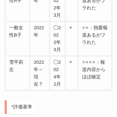
性A子
年
02
道あるがフ
2年
ラれた
3月
一般女
2022
◯2
×
⭐️⭐️：熱愛報
性B子
年
02
道あるがフ
2年
ラれた
3月
雪平莉
2022
◯2
×
⭐️⭐️⭐️⭐️：報
左
年～
02
道内容から
現
4年
ほぼ確定
在？
2月
*評価基準