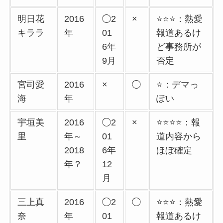
明日花
2016
◯2
×
⭐️⭐️⭐️：熱愛
キララ
年
01
報道あるけ
6年
ど事務所が
9月
否定
宮司愛
2016
×
◯
⭐️：デマっ
海
年
ぽい
宇垣美
2016
◯2
×
⭐️⭐️⭐️⭐️：報
里
年～
01
道内容から
2018
6年
ほぼ確定
年？
12
月
三上真
2016
◯2
◯
⭐️⭐️⭐️：熱愛
奈
年
01
報道あるけ