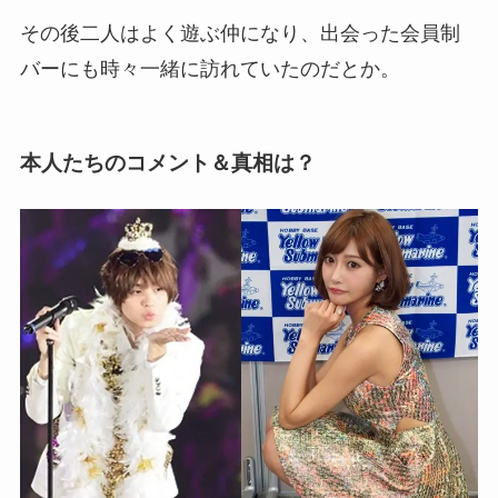
その後二人はよく遊ぶ仲になり、出会った会員制
バーにも時々一緒に訪れていたのだとか。
本人たちのコメント＆真相は？