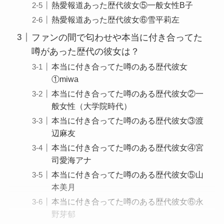
熱愛報道あった歴代彼女⑤一般女性B子
熱愛報道あった歴代彼女⑥雪平莉左
ファンの間で匂わせや本当に付き合ってた
噂があった歴代の彼女は？
本当に付き合ってた噂のある歴代彼女
①miwa
本当に付き合ってた噂のある歴代彼女②一
般女性（大学院時代）
本当に付き合ってた噂のある歴代彼女③渡
辺麻友
本当に付き合ってた噂のある歴代彼女④宮
司愛海アナ
本当に付き合ってた噂のある歴代彼女⑤山
本美月
本当に付き合ってた噂のある歴代彼女⑥永
野芽郁