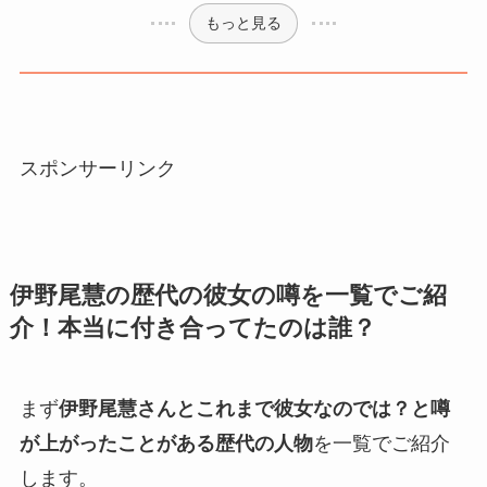
もっと見る
スポンサーリンク
伊野尾慧の歴代の彼女の噂を一覧でご紹
介！本当に付き合ってたのは誰？
まず
伊野尾慧さんとこれまで彼女なのでは？と噂
が上がったことがある歴代の人物
を一覧でご紹介
します。