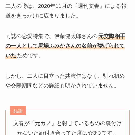
二人の噂は、2020年11月の『週刊文春』による報
道をきっかけに広まりました。
同誌の恋愛特集で、伊藤健太郎さんの
元交際相手
の一人として馬場ふみかさんの名前が挙げられて
いた
ためです。
しかし、二人に目立った共演作はなく、馴れ初め
や交際期間などの詳細も明かされていません。
結論
文春が「元カノ」と報じているものの裏付け
がないため付き合ってた度は☆3つです。