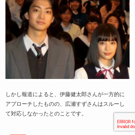
しかし報道によると、伊藤健太郎さんが一方的に
アプローチしたものの、広瀬すずさんはスルーし
て対応しなかったとのことです。