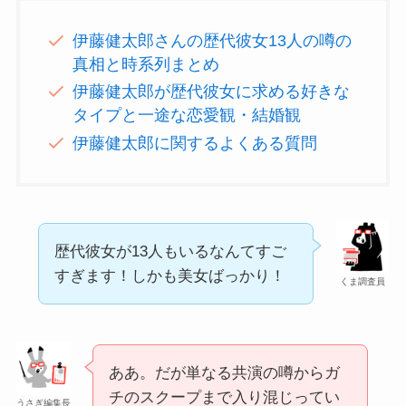
伊藤健太郎さんの歴代彼女13人の噂の
真相と時系列まとめ
伊藤健太郎が歴代彼女に求める好きな
タイプと一途な恋愛観・結婚観
伊藤健太郎に関するよくある質問
歴代彼女が13人もいるなんてすご
すぎます！しかも美女ばっかり！
くま調査員
ああ。だが単なる共演の噂からガ
チのスクープまで入り混じってい
うさぎ編集長