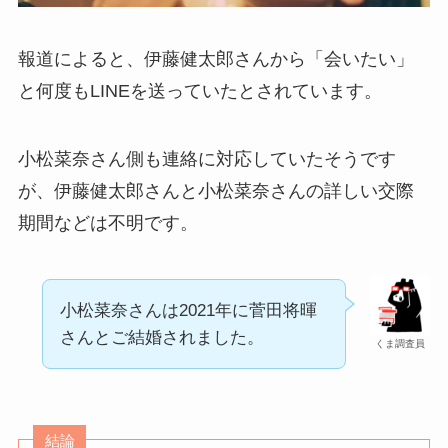
報道によると、伊藤健太郎さんから「会いたい」
と何度もLINEを送っていたとされています。
小松菜奈さん側も連絡に対応していたそうです
が、伊藤健太郎さんと小松菜奈さんの詳しい交際
期間などは不明です。
小松菜奈さんは2021年に菅田将暉
さんとご結婚されました。
くま調査員
結論