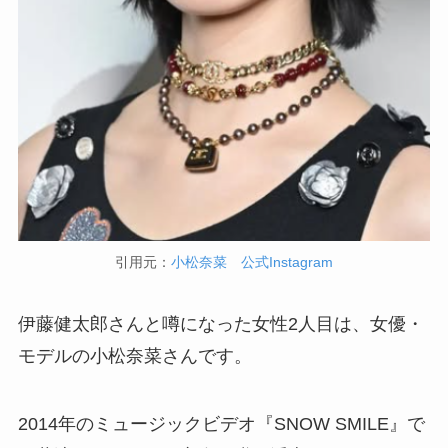
引用元：
小松奈菜 公式Instagram
伊藤健太郎さんと噂になった女性2人目は、女優・
モデルの小松奈菜さんです。
2014年のミュージックビデオ『SNOW SMILE』で