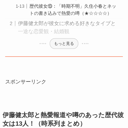
歴代彼女⑬：「時期不明」久住小春とネッ
トの書き込みで熱愛の噂（★☆☆☆☆）
伊藤健太郎が彼女に求める好きなタイプと
一途な恋愛観・結婚観
もっと見る
スポンサーリンク
伊藤健太郎と熱愛報道や噂のあった歴代彼
女は13人！（時系列まとめ）