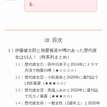
る。
目次
伊藤健太郎と熱愛報道や噂のあった歴代彼
女は13人！（時系列まとめ）
歴代彼女①：田中日奈子と2014年にドラマ
共演で熱愛の噂（★☆☆☆☆）
歴代彼女②：小松菜奈と2020年に週刊誌で
LINE暴露（★★★☆☆）
歴代彼女③：馬場ふみかと2020年に週刊誌
で元カノ暴露（★★★☆☆）
歴代彼女④：一般女性（2歳年上）と2020年