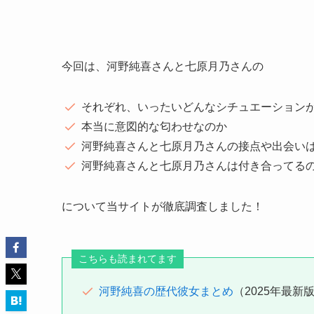
今回は、河野純喜さんと七原月乃さんの
それぞれ、いったいどんなシチュエーション
本当に意図的な匂わせなのか
河野純喜さんと七原月乃さんの接点や出会い
河野純喜さんと七原月乃さんは付き合ってる
について当サイトが徹底調査しました！
こちらも読まれてます
河野純喜の歴代彼女まとめ
（2025年最新