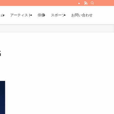
ーム
アーティスト
俳優
スポーツ
お問い合わせ
名