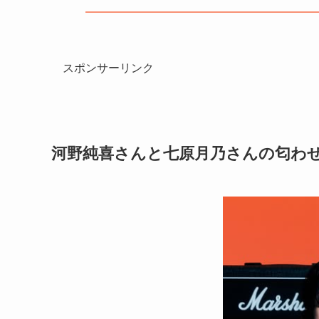
スポンサーリンク
河野純喜さんと七原月乃さんの匂わ