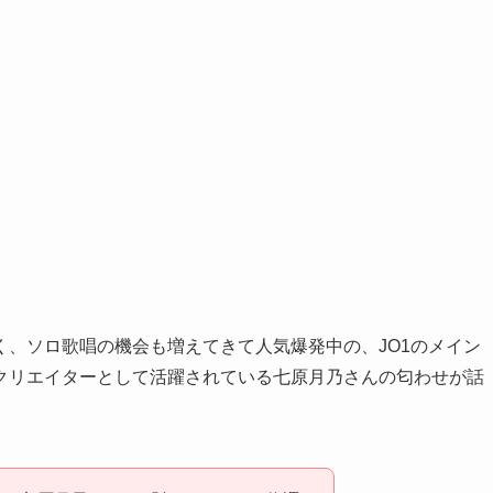
、ソロ歌唱の機会も増えてきて人気爆発中の、JO1のメイン
クリエイターとして活躍されている七原月乃さんの匂わせが話