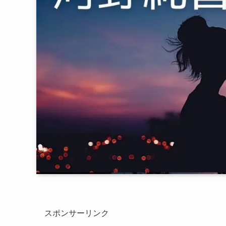
スポンサーリンク