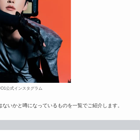
JO1公式インスタグラム
はないかと噂になっているものを一覧でご紹介します。