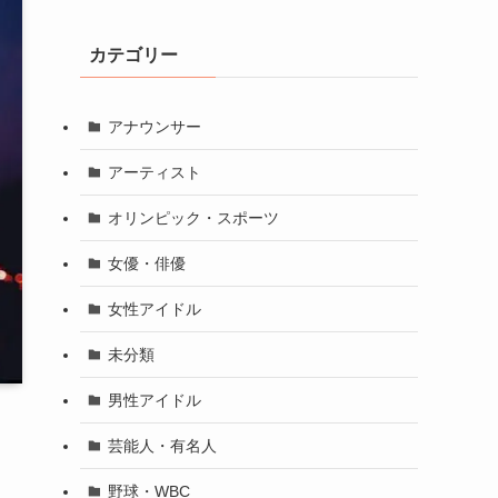
カテゴリー
アナウンサー
アーティスト
オリンピック・スポーツ
女優・俳優
女性アイドル
未分類
男性アイドル
芸能人・有名人
野球・WBC