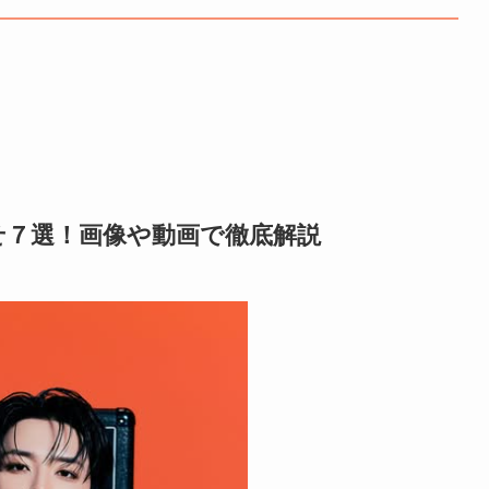
せ７選！画像や動画で徹底解説