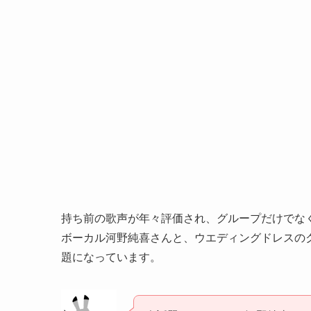
持ち前の歌声が年々評価され、グループだけでなく
ボーカル河野純喜さんと、ウエディングドレスの
題になっています。