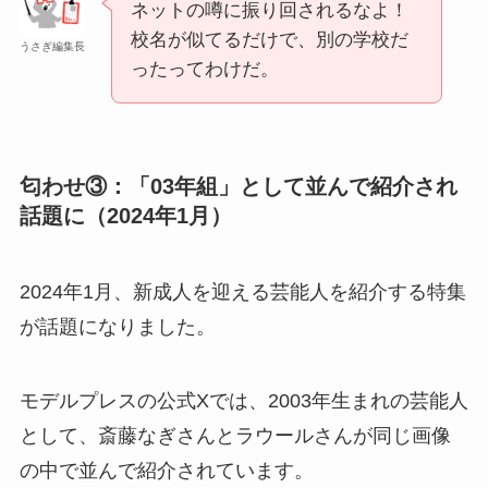
ネットの噂に振り回されるなよ！
校名が似てるだけで、別の学校だ
うさぎ編集長
ったってわけだ。
匂わせ③：「03年組」として並んで紹介され
話題に（2024年1月）
2024年1月、新成人を迎える芸能人を紹介する特集
が話題になりました。
モデルプレスの公式Xでは、2003年生まれの芸能人
として、斎藤なぎさんとラウールさんが同じ画像
の中で並んで紹介されています。