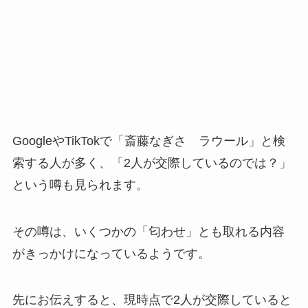
GoogleやTikTokで「斎藤なぎさ ラウール」と検
索する人が多く、「2人が交際しているのでは？」
という噂も見られます。
その噂は、いくつかの「匂わせ」とも取れる内容
がきっかけになっているようです。
先にお伝えすると、現時点で2人が交際していると