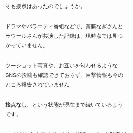
そも接点はあったのでしょうか。
ドラマやバラエティ番組などで、斎藤なぎさんと
ラウールさんが共演した記録は、現時点では見つ
かっていません。
ツーショット写真や、お互いを匂わせるような
SNSの投稿も確認できておらず、目撃情報も今の
ところ報告されていません。
接点なし
、という状態が現在まで続いているよう
です。