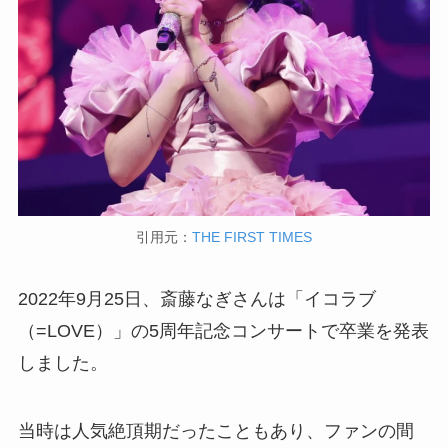
引用元：
THE FIRST TIMES
2022年9月25日、斎藤なぎさんは「イコラブ
（=LOVE）」の5周年記念コンサートで卒業を発表
しました。
当時は人気絶頂期だったこともあり、ファンの間