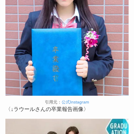
引用元：
公式Instagram
〈↓ラウールさんの卒業報告画像〉