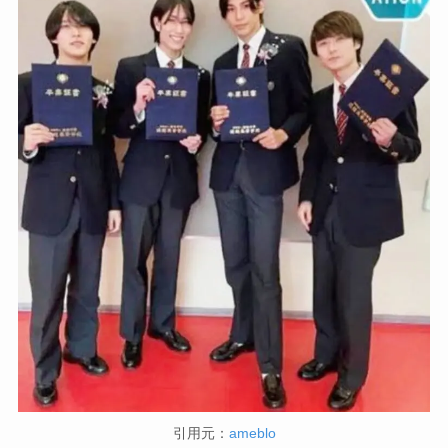
引用元：
ameblo