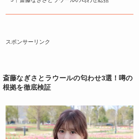
スポンサーリンク
斎藤なぎさとラウールの匂わせ3選！噂の
根拠を徹底検証