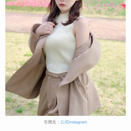
引用元：
公式Instagram