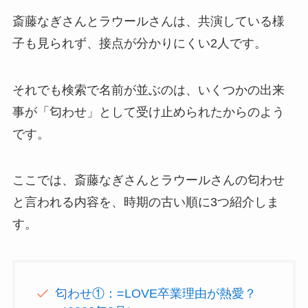
斎藤なぎさんとラウールさんは、共演している様
子も見られず、接点が分かりにくい2人です。
それでも検索で名前が並ぶのは、いくつかの出来
事が「匂わせ」として受け止められたからのよう
です。
ここでは、斎藤なぎさんとラウールさんの匂わせ
と言われる内容を、時期の古い順に3つ紹介しま
す。
匂わせ①：=LOVE卒業理由が熱愛？