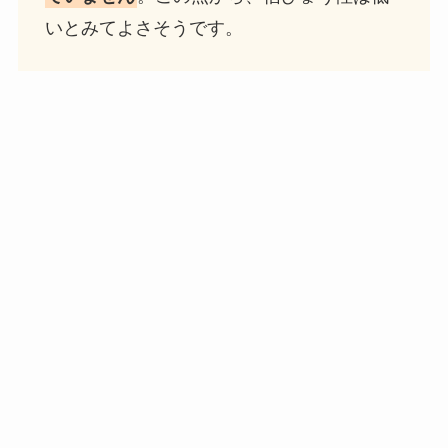
いとみてよさそうです。