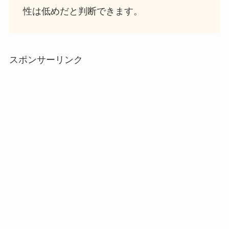
性は低めだと判断できます。
スポンサーリンク