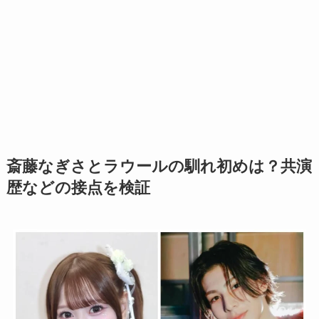
斎藤なぎさとラウールの馴れ初めは？共演
歴などの接点を検証