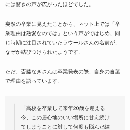
には驚きの声が広がったほどでした。
突然の卒業に見えたことから、ネット上では「卒
業理由は熱愛なのでは」という声がではじめ、同
じ時期に注目されていたラウールさんの名前が、
なぜか結びつけられたようです。
ただ、斎藤なぎさんは卒業発表の際、自身の言葉
で理由を語っています。
「高校を卒業して来年20歳を迎える
今、この居心地のいい場所に甘え続け
てしまうことに対して何度も悩んだ結