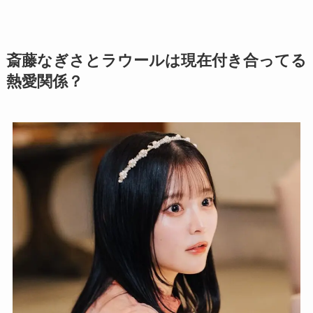
斎藤なぎさとラウールは現在付き合ってる
熱愛関係？