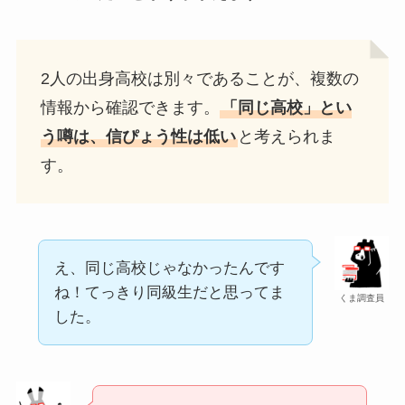
2人の出身高校は別々であることが、複数の
情報から確認できます。
「同じ高校」とい
う噂は、信ぴょう性は低い
と考えられま
す。
え、同じ高校じゃなかったんです
ね！てっきり同級生だと思ってま
くま調査員
した。