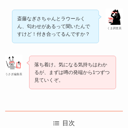
斎藤なぎさちゃんとラウールく
ん、匂わせがあるって聞いたんで
くま調査員
すけど！付き合ってるんですか？
落ち着け。気になる気持ちはわか
るが、まずは噂の発端から1つずつ
うさぎ編集長
見ていくぞ。
目次