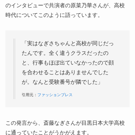
のインタビューで共演者の原菜乃華さんが、高校
時代についてこのように語っています。
「実はなぎさちゃんと高校が同じだっ
たんです。全く違うクラスだったの
と、行事もほぼ出ていなかったので顔
を合わせることはありませんでした
が。なんと受験番号が隣でした」
引用元：
ファッションプレス
この発言から、斎藤なぎさんが目黒日本大学高校
に通っていたことがうかがえます。