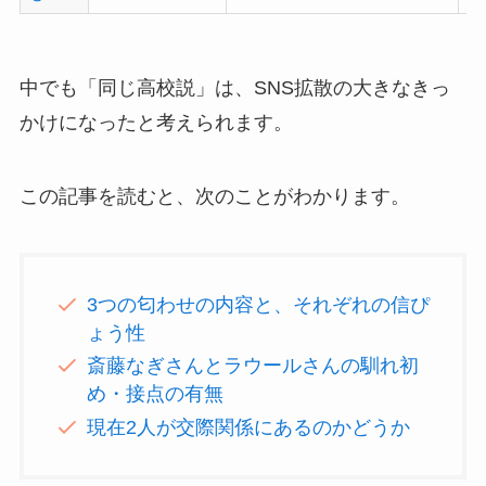
中でも「同じ高校説」は、SNS拡散の大きなきっ
かけになったと考えられます。
この記事を読むと、次のことがわかります。
3つの匂わせの内容と、それぞれの信ぴ
ょう性
斎藤なぎさんとラウールさんの馴れ初
め・接点の有無
現在2人が交際関係にあるのかどうか