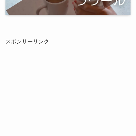
スポンサーリンク