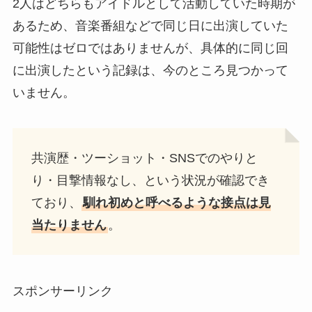
2人はどちらもアイドルとして活動していた時期が
あるため、音楽番組などで同じ日に出演していた
可能性はゼロではありませんが、具体的に同じ回
に出演したという記録は、今のところ見つかって
いません。
共演歴・ツーショット・SNSでのやりと
り・目撃情報なし、という状況が確認でき
ており、
馴れ初めと呼べるような接点は見
当たりません
。
スポンサーリンク