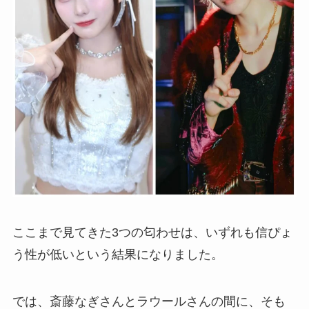
ここまで見てきた3つの匂わせは、いずれも信ぴょ
う性が低いという結果になりました。
では、斎藤なぎさんとラウールさんの間に、そも