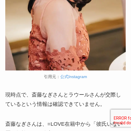
引用元：
公式Instagram
現時点で、斎藤なぎさんとラウールさんが交際し
ているという情報は確認できていません。
斎藤なぎさんは、=LOVE在籍中から「彼氏いない