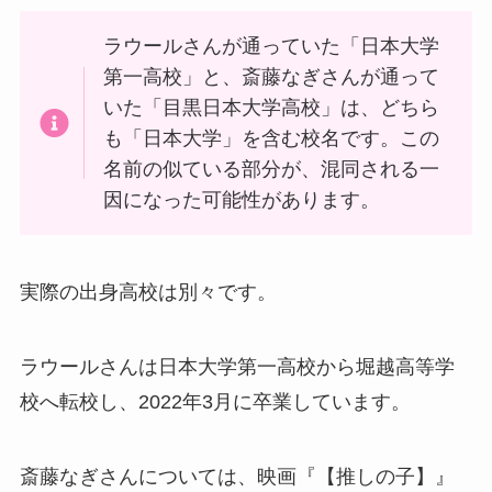
ラウールさんが通っていた「日本大学
第一高校」と、斎藤なぎさんが通って
いた「目黒日本大学高校」は、どちら
も「日本大学」を含む校名です。この
名前の似ている部分が、混同される一
因になった可能性があります。
実際の出身高校は別々です。
ラウールさんは日本大学第一高校から堀越高等学
校へ転校し、2022年3月に卒業しています。
斎藤なぎさんについては、映画『【推しの子】』