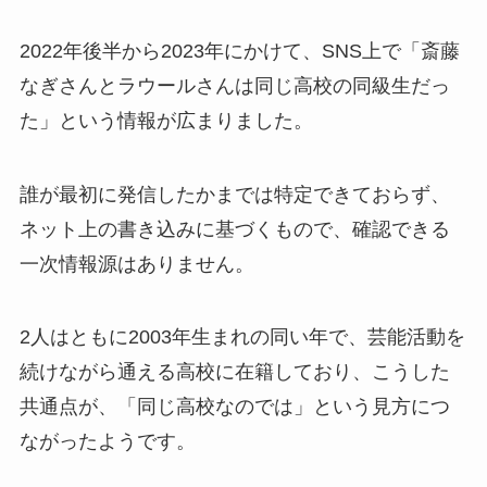
2022年後半から2023年にかけて、SNS上で「斎藤
なぎさんとラウールさんは同じ高校の同級生だっ
た」という情報が広まりました。
誰が最初に発信したかまでは特定できておらず、
ネット上の書き込みに基づくもので、確認できる
一次情報源はありません。
2人はともに2003年生まれの同い年で、芸能活動を
続けながら通える高校に在籍しており、こうした
共通点が、「同じ高校なのでは」という見方につ
ながったようです。