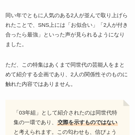
同い年でともに人気のある2人が並んで取り上げら
れたことで、SNS上には「お似合い」「2人が付き
合ったら最強」といった声が見られるようになり
ました。
ただ、この特集はあくまで同世代の芸能人をまと
めて紹介する企画であり、2人の関係性そのものに
触れた内容ではありません。
「03年組」として紹介されたのは同世代特
集の一環であり、
交際を示すものではない
と考えられます。この匂わせも、信ぴょう