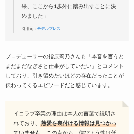
果、ここから1歩外に踏み出すことに決
めました」
引用元：
モデルプレス
プロデューサーの指原莉乃さんも「本音を言うと
まだまだなぎさと仕事がしていたい」とコメント
しており、引き留めたいほどの存在だったことが
伝わってくるエピソードだと感じています。
イコラブ卒業の理由は本人の言葉で説明さ
れており、
熱愛を裏付ける情報は見つかっ
ていません
。この点から、信ぴょう性は低