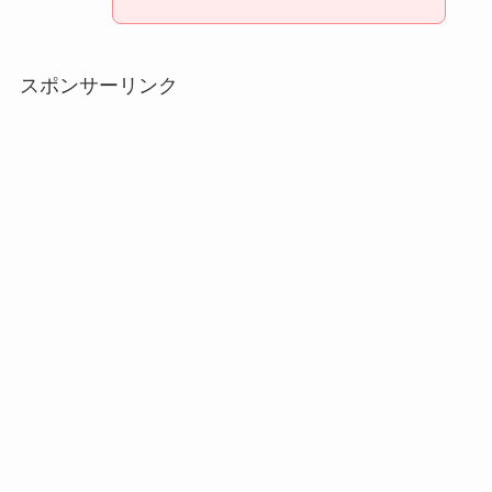
スポンサーリンク