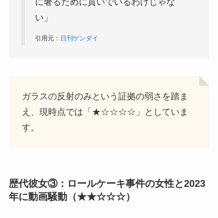
に奢るために貢いでいるわけじゃな
い」
引用元：
日刊ゲンダイ
ガラスの反射のみという証拠の弱さを踏ま
え、現時点では「★☆☆☆☆」としていま
す。
歴代彼女③：ロールケーキ事件の女性と2023
年に動画騒動（★★☆☆☆）