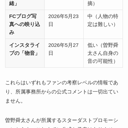
緒」
摘）
FCブログ写
2026年5月23
中（人物の特
真への映り込
日
定は難しい）
み
インスタライ
2026年5月27
低い（曽野舜
ブの「物音」
日
太さん自身の
音の可能性）
これらはいずれもファンの考察レベルの情報であ
り、所属事務所からの公式コメントは一切出てい
ません。
曽野舜太さんが所属するスターダストプロモーシ