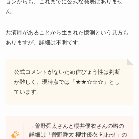
ョンからも、これまでに公式な発表はありませ
ん。
共演歴があることから生まれた憶測という見方も
ありますが、詳細は不明です。
公式コメントがないため信ぴょう性は判断
が難しく、現時点では「★★☆☆☆」とし
ています。
→曽野舜太さんと櫻井優衣さんの噂の
詳細は「曽野舜太 櫻井優衣 匂わせ」の