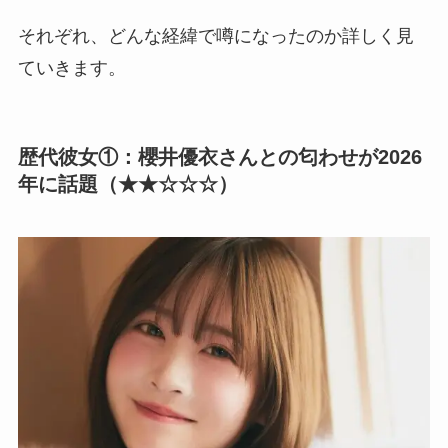
それぞれ、どんな経緯で噂になったのか詳しく見
ていきます。
歴代彼女①：櫻井優衣さんとの匂わせが2026
年に話題（★★☆☆☆）