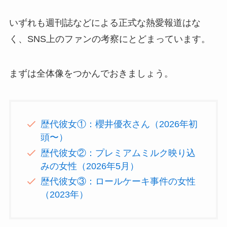
いずれも週刊誌などによる正式な熱愛報道はな
く、SNS上のファンの考察にとどまっています。
まずは全体像をつかんでおきましょう。
歴代彼女①：櫻井優衣さん（2026年初
頭〜）
歴代彼女②：プレミアムミルク映り込
みの女性（2026年5月）
歴代彼女③：ロールケーキ事件の女性
（2023年）