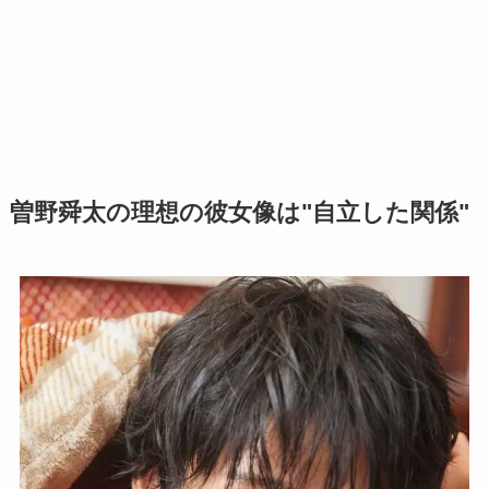
曽野舜太の理想の彼女像は"自立した関係"