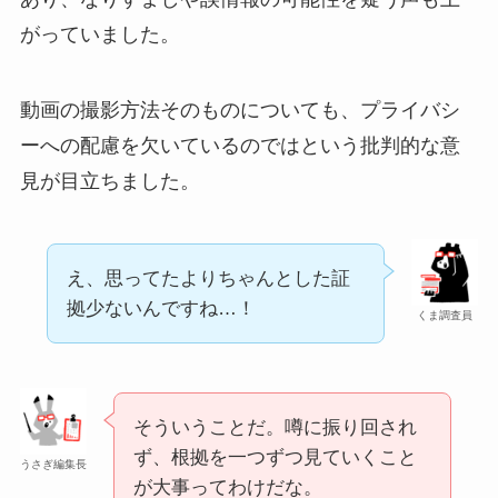
がっていました。
動画の撮影方法そのものについても、プライバシ
ーへの配慮を欠いているのではという批判的な意
見が目立ちました。
え、思ってたよりちゃんとした証
拠少ないんですね…！
くま調査員
そういうことだ。噂に振り回され
ず、根拠を一つずつ見ていくこと
うさぎ編集長
が大事ってわけだな。