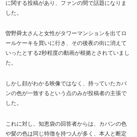
に関する投稿があり、ファンの間で話題になりま
した。
曽野舜太さんと女性がタワーマンションを出てロ
ールケーキを買いに行き、その後夜の街に消えて
いったとする2秒程度の動画が根拠とされていまし
た。
しかし顔がわかる映像ではなく、持っていたカバ
ンの色が一致するという点のみが投稿者の主張で
した。
これに対し、知恵袋の回答者からは、カバンの色
や髪の色は同じ特徴を持つ人が多く、本人と断定