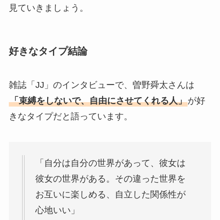
見ていきましょう。
好きなタイプ結論
雑誌「JJ」のインタビューで、曽野舜太さんは
「束縛をしないで、自由にさせてくれる人」
が好
きなタイプだと語っています。
「自分は自分の世界があって、彼女は
彼女の世界がある。その違った世界を
お互いに楽しめる、自立した関係性が
心地いい」