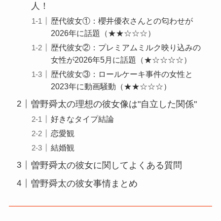
人！
歴代彼女①：櫻井優衣さんとの匂わせが
2026年に話題（★★☆☆☆）
歴代彼女②：プレミアムミルク映り込みの
女性が2026年5月に話題（★☆☆☆☆）
歴代彼女③：ロールケーキ事件の女性と
2023年に動画騒動（★★☆☆☆）
曽野舜太の理想の彼女像は"自立した関係"
好きなタイプ結論
恋愛観
結婚観
曽野舜太の彼女に関してよくある質問
曽野舜太の彼女事情まとめ