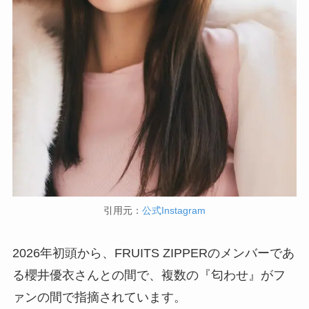
引用元：
公式Instagram
2026年初頭から、FRUITS ZIPPERのメンバーであ
る櫻井優衣さんとの間で、複数の『匂わせ』がフ
ァンの間で指摘されています。