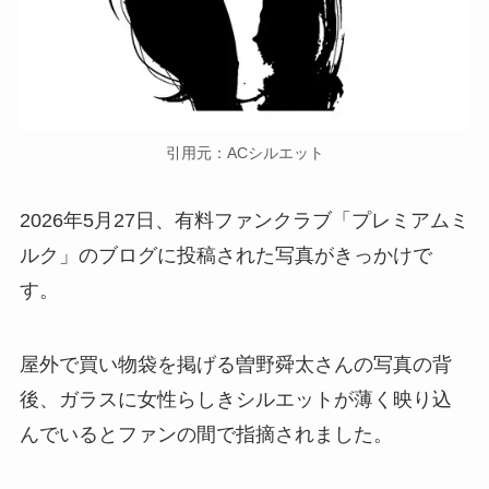
引用元：ACシルエット
2026年5月27日、有料ファンクラブ「プレミアムミ
ルク」のブログに投稿された写真がきっかけで
す。
屋外で買い物袋を掲げる曽野舜太さんの写真の背
後、ガラスに女性らしきシルエットが薄く映り込
んでいるとファンの間で指摘されました。