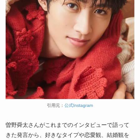
引用元：
公式Instagram
曽野舜太さんがこれまでのインタビューで語って
きた発言から、好きなタイプや恋愛観、結婚観を